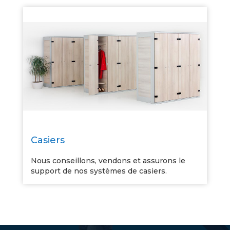
Casiers
Nous conseillons, vendons et assurons le
support de nos systèmes de casiers.