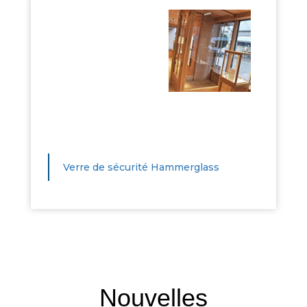
Verre de sécurité Hammerglass
Nouvelles