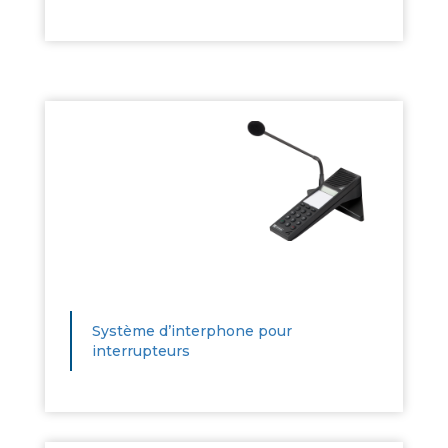
Système d’interphone pour
interrupteurs