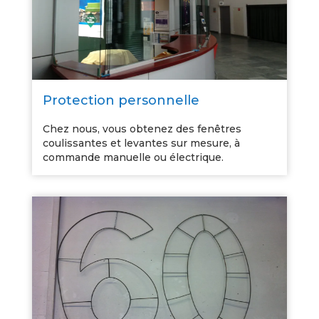
Protection personnelle
Chez nous, vous obtenez des fenêtres
coulissantes et levantes sur mesure, à
commande manuelle ou électrique.