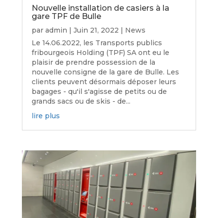
Nouvelle installation de casiers à la
gare TPF de Bulle
par
admin
|
Juin 21, 2022
|
News
Le 14.06.2022, les Transports publics
fribourgeois Holding (TPF) SA ont eu le
plaisir de prendre possession de la
nouvelle consigne de la gare de Bulle. Les
clients peuvent désormais déposer leurs
bagages - qu'il s'agisse de petits ou de
grands sacs ou de skis - de...
lire plus