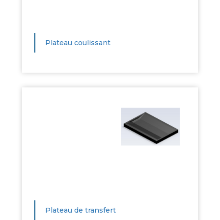
Plateau coulissant
Plateau de transfert