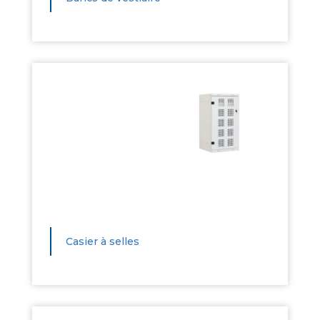
Casier à selles