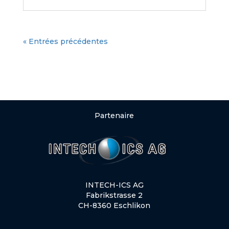
« Entrées précédentes
Partenaire
INTECH-ICS AG
Fabrikstrasse 2
CH-8360 Eschlikon