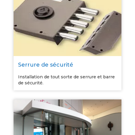
Serrure de sécurité
Installation de tout sorte de serrure et barre
de sécurité.