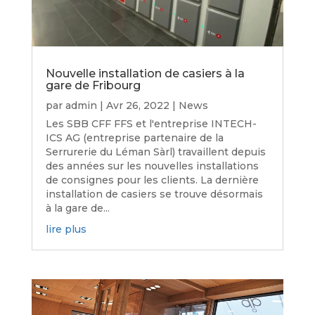
Nouvelle installation de casiers à la
gare de Fribourg
par
admin
|
Avr 26, 2022
|
News
Les SBB CFF FFS et l'entreprise INTECH-
ICS AG (entreprise partenaire de la
Serrurerie du Léman Sàrl) travaillent depuis
des années sur les nouvelles installations
de consignes pour les clients. La dernière
installation de casiers se trouve désormais
à la gare de...
lire plus