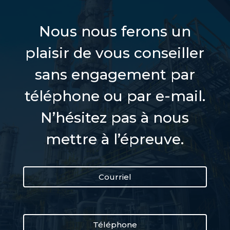
Nous nous ferons un
plaisir de vous conseiller
sans engagement par
téléphone ou par e-mail.
N’hésitez pas à nous
mettre à l’épreuve.
Courriel
Téléphone