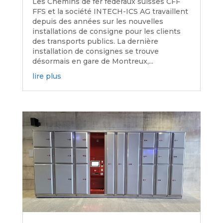
Les Chemins de fer fédéraux suisses CFF
FFS et la société INTECH-ICS AG travaillent
depuis des années sur les nouvelles
installations de consigne pour les clients
des transports publics. La dernière
installation de consignes se trouve
désormais en gare de Montreux,...
lire plus