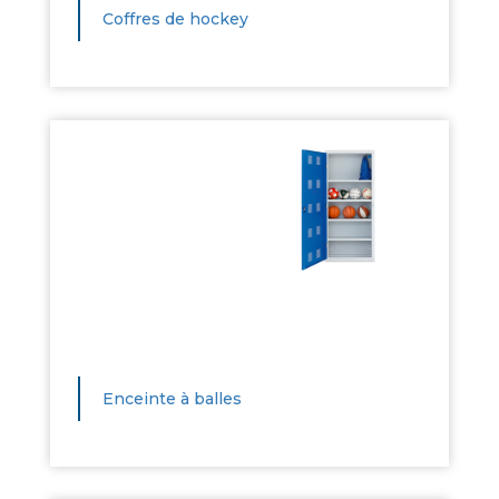
Coffres de hockey
Enceinte à balles