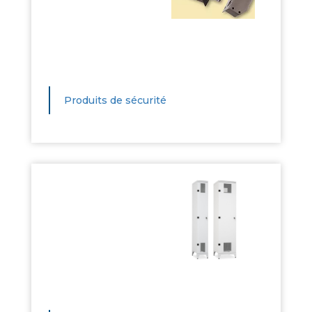
Produits de sécurité