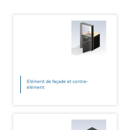
Élément de façade et contre-
élément