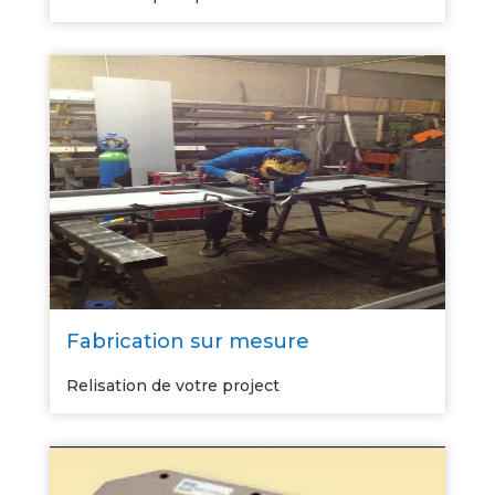
Fabrication sur mesure
Relisation de votre project