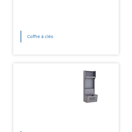
Coffre à clés