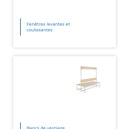
Fenêtres levantes et
coulissantes
Bancs de vestiaire