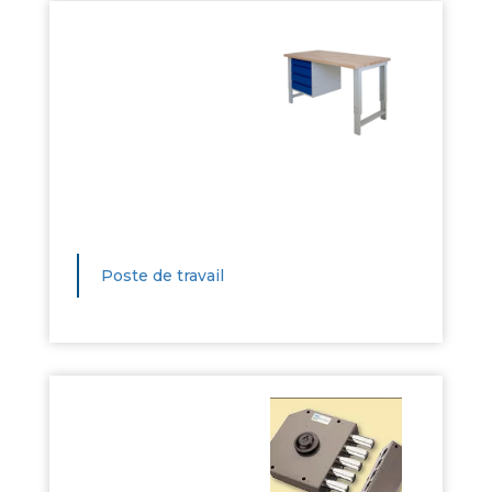
Poste de travail