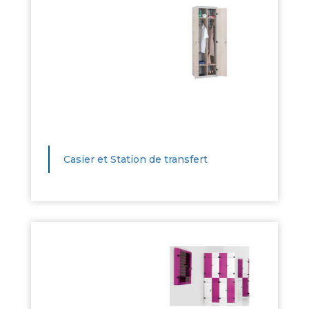
Casier et Station de transfert