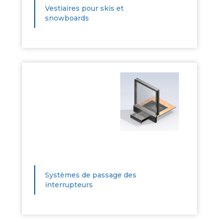
Vestiaires pour skis et
snowboards
Systèmes de passage des
interrupteurs