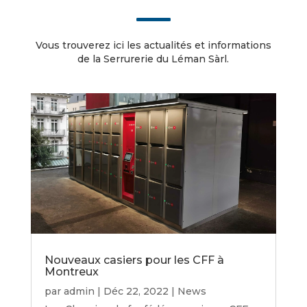
Vous trouverez ici les actualités et informations
de la Serrurerie du Léman Sàrl.
Nouveaux casiers pour les CFF à
Montreux
par
admin
|
Déc 22, 2022
|
News