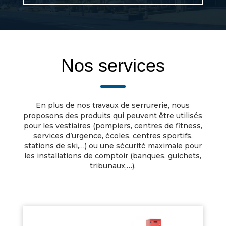
Nos services
En plus de nos travaux de serrurerie, nous
proposons des produits qui peuvent être utilisés
pour les vestiaires (pompiers, centres de fitness,
services d’urgence, écoles, centres sportifs,
stations de ski,…) ou une sécurité maximale pour
les installations de comptoir (banques, guichets,
tribunaux,…).