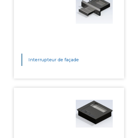
Interrupteur de façade