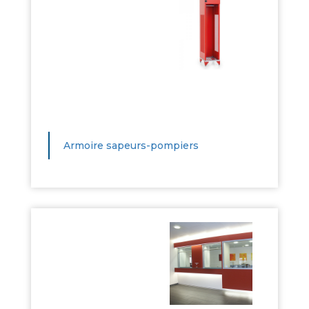
Armoire sapeurs-pompiers