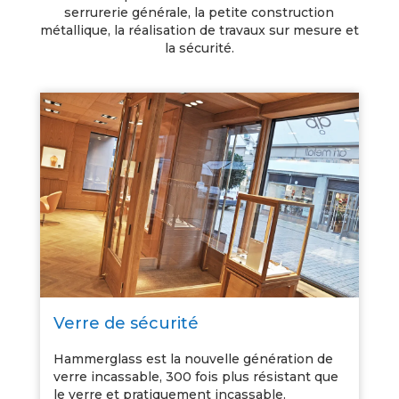
serrurerie générale, la petite construction
métallique, la réalisation de travaux sur mesure et
la sécurité.
Verre de sécurité
Hammerglass est la nouvelle génération de
verre incassable, 300 fois plus résistant que
le verre et pratiquement incassable.