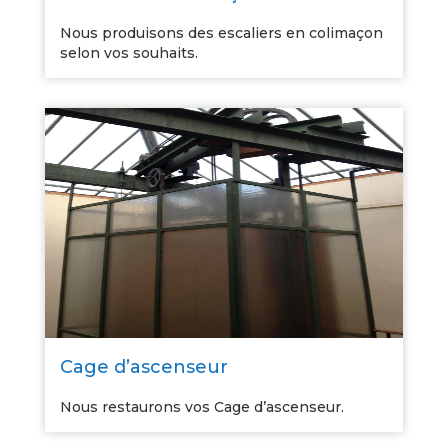
Nous produisons des escaliers en colimaçon
selon vos souhaits.
Cage d’ascenseur
Nous restaurons vos Cage d’ascenseur.