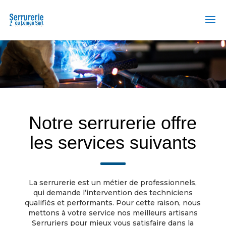
Notre serrurerie offre
les services suivants
La serrurerie est un métier de professionnels,
qui demande l’intervention des techniciens
qualifiés et performants. Pour cette raison, nous
mettons à votre service nos meilleurs artisans
Serruriers pour mieux vous satisfaire dans la