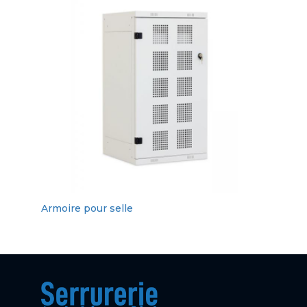
Armoire pour selle