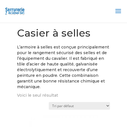
Accueil
/ Casier à selles
Casier à selles
L’armoire à selles est conçue principalement
pour le rangement sécurisé des selles et de
l’équipement du cavalier. Il est fabriqué en
tôle d’acier de haute qualité, galvanisée
électrolytiquement et recouverte d’une
peinture en poudre. Cette combinaison
garantit une bonne résistance chimique et
mécanique.
Voici le seul résultat