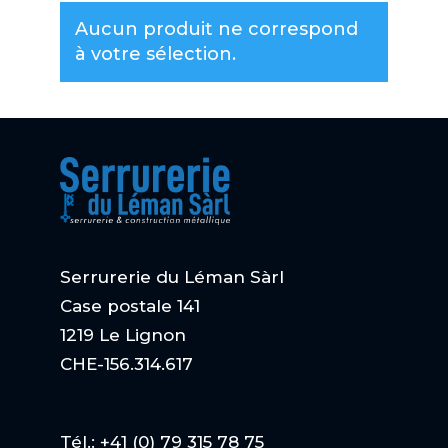
Aucun produit ne correspond
à votre sélection.
Serrurerie du Léman Sàrl
Case postale 141
1219 Le Lignon
CHE-156.314.617
Tél.: +41 (0) 79 315 78 75