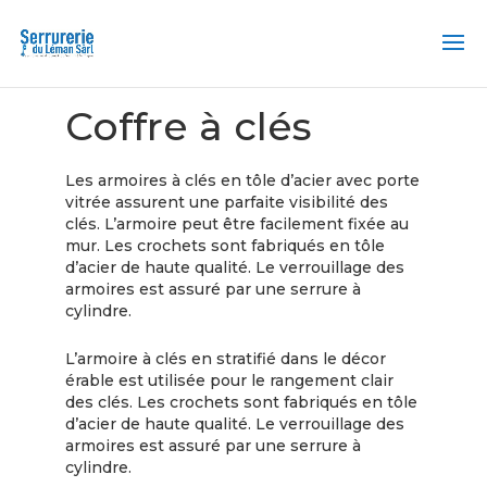
Accueil
/ Coffre à clés
Coffre à clés
Les armoires à clés en tôle d’acier avec porte
vitrée assurent une parfaite visibilité des
clés. L’armoire peut être facilement fixée au
mur. Les crochets sont fabriqués en tôle
d’acier de haute qualité. Le verrouillage des
armoires est assuré par une serrure à
cylindre.
L’armoire à clés en stratifié dans le décor
érable est utilisée pour le rangement clair
des clés. Les crochets sont fabriqués en tôle
d’acier de haute qualité. Le verrouillage des
armoires est assuré par une serrure à
cylindre.