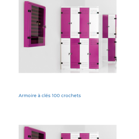
Armoire à clés 100 crochets