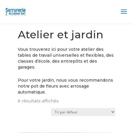
Accueil
/ Atelier et jardin
Atelier et jardin
Vous trouverez ici pour votre atelier des
tables de travail universelles et flexibles, des
classes d’école, des entrepôts et des
garages.
Pour votre jardin, nous vous recommandons
notre pot de fleurs avec arrosage
automatique.
6 résultats affichés