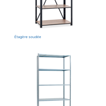
Étagère soudée