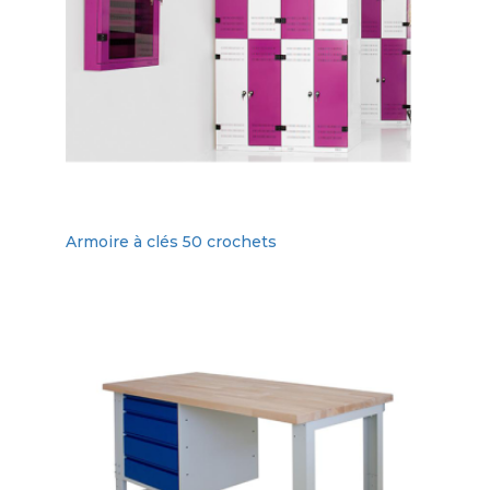
Armoire à clés 50 crochets