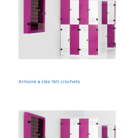
Armoire à clés 160 crochets