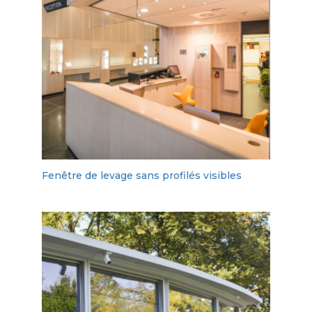
Fenêtre de levage sans profilés visibles