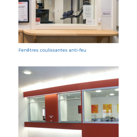
Fenêtres coulissantes anti-feu