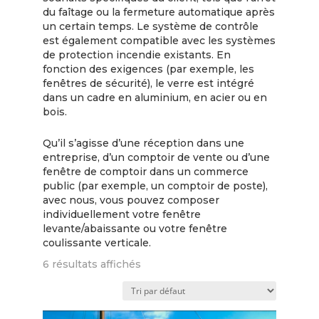
du faîtage ou la fermeture automatique après
un certain temps. Le système de contrôle
est également compatible avec les systèmes
de protection incendie existants. En
fonction des exigences (par exemple, les
fenêtres de sécurité), le verre est intégré
dans un cadre en aluminium, en acier ou en
bois.
Qu’il s’agisse d’une réception dans une
entreprise, d’un comptoir de vente ou d’une
fenêtre de comptoir dans un commerce
public (par exemple, un comptoir de poste),
avec nous, vous pouvez composer
individuellement votre fenêtre
levante/abaissante ou votre fenêtre
coulissante verticale.
6 résultats affichés