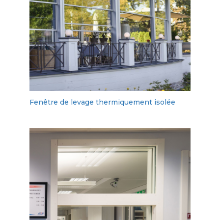
Fenêtre de levage thermiquement isolée