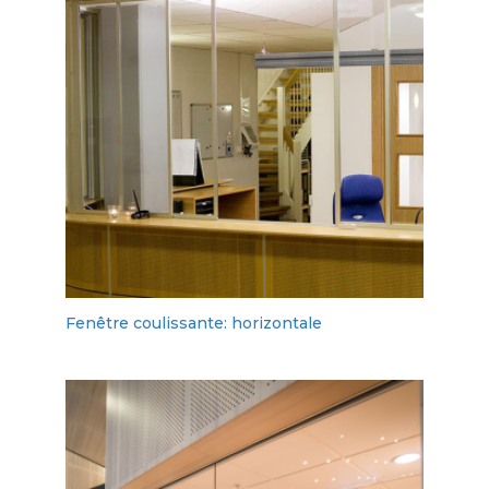
Fenêtre coulissante: horizontale