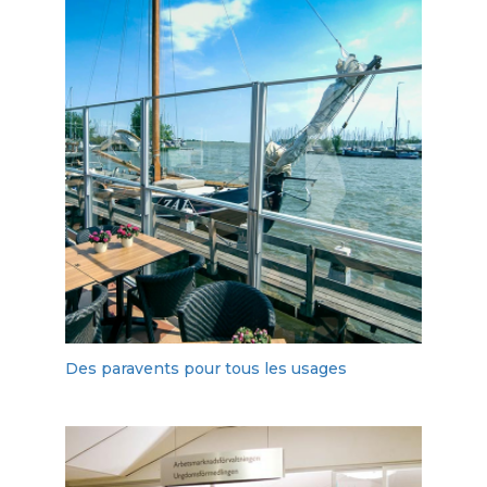
Des paravents pour tous les usages