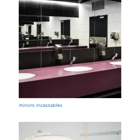
miroirs incassables