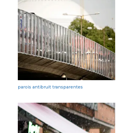
parois antibruit transparentes