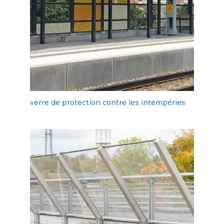
verre de protection contre les intempéries