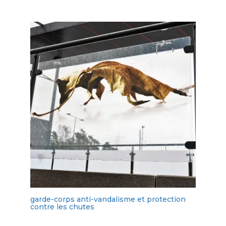
garde-corps anti-vandalisme et protection
contre les chutes