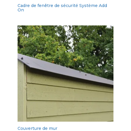
Cadre de fenêtre de sécurité Système Add
On
Couverture de mur