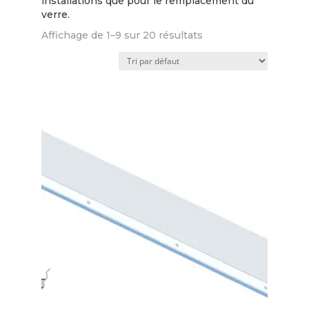
installations que pour le remplacement du
verre.
Affichage de 1–9 sur 20 résultats