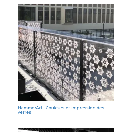
HammerArt : Couleurs et impression des
verres