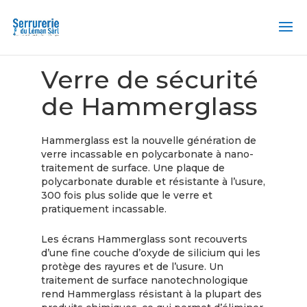
Accueil
/ Verre de sécurité de Hammerglass
Verre de sécurité
de Hammerglass
Hammerglass est la nouvelle génération de
verre incassable en polycarbonate à nano-
traitement de surface. Une plaque de
polycarbonate durable et résistante à l’usure,
300 fois plus solide que le verre et
pratiquement incassable.
Les écrans Hammerglass sont recouverts
d’une fine couche d’oxyde de silicium qui les
protège des rayures et de l’usure. Un
traitement de surface nanotechnologique
rend Hammerglass résistant à la plupart des