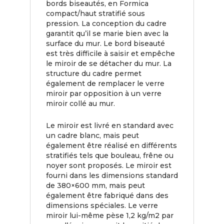
bords biseautés, en Formica
compact/haut stratifié sous
pression. La conception du cadre
garantit qu’il se marie bien avec la
surface du mur. Le bord biseauté
est très difficile à saisir et empêche
le miroir de se détacher du mur. La
structure du cadre permet
également de remplacer le verre
miroir par opposition à un verre
miroir collé au mur.
Le miroir est livré en standard avec
un cadre blanc, mais peut
également être réalisé en différents
stratifiés tels que bouleau, frêne ou
noyer sont proposés. Le miroir est
fourni dans les dimensions standard
de 380×600 mm, mais peut
également être fabriqué dans des
dimensions spéciales. Le verre
miroir lui-même pèse 1,2 kg/m2 par