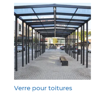
Verre pour toitures