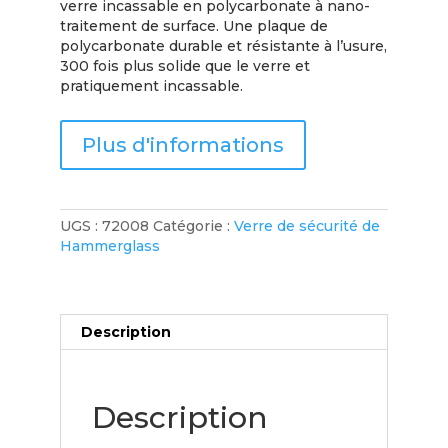
verre incassable en polycarbonate à nano-
traitement de surface. Une plaque de
polycarbonate durable et résistante à l’usure,
300 fois plus solide que le verre et
pratiquement incassable.
Plus d'informations
UGS :
72008
Catégorie :
Verre de sécurité de
Hammerglass
Description
Description