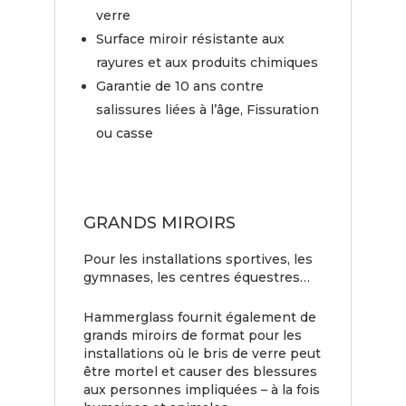
verre
Surface miroir résistante aux
rayures et aux produits chimiques
Garantie de 10 ans contre
salissures liées à l’âge, Fissuration
ou casse
GRANDS MIROIRS
Pour les installations sportives, les
gymnases, les centres équestres…
Hammerglass fournit également de
grands miroirs de format pour les
installations où le bris de verre peut
être mortel et causer des blessures
aux personnes impliquées – à la fois