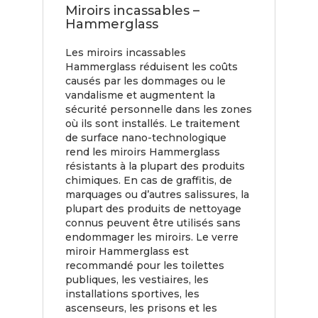
Miroirs incassables –
Hammerglass
Les miroirs incassables
Hammerglass réduisent les coûts
causés par les dommages ou le
vandalisme et augmentent la
sécurité personnelle dans les zones
où ils sont installés. Le traitement
de surface nano-technologique
rend les miroirs Hammerglass
résistants à la plupart des produits
chimiques. En cas de graffitis, de
marquages ou d’autres salissures, la
plupart des produits de nettoyage
connus peuvent être utilisés sans
endommager les miroirs. Le verre
miroir Hammerglass est
recommandé pour les toilettes
publiques, les vestiaires, les
installations sportives, les
ascenseurs, les prisons et les