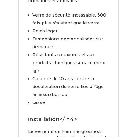
humaines et animales.
Verre de sécurité incassable, 300
fois plus résistant que le verre
Poids léger
Dimensions personnalisées sur
demande
Résistant aux rayures et aux
produits chimiques surface miroir
ige
Garantie de 10 ans contre la
décoloration du verre liée à l’âge,
la fissuration ou
casse
installation</ h4>
Le verre miroir Hammerglass est