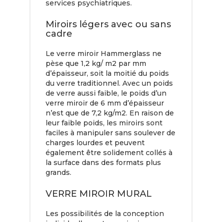
services psychiatriques.
Miroirs légers avec ou sans
cadre
Le verre miroir Hammerglass ne
pèse que 1,2 kg/ m2 par mm
d’épaisseur, soit la moitié du poids
du verre traditionnel. Avec un poids
de verre aussi faible, le poids d’un
verre miroir de 6 mm d’épaisseur
n’est que de 7,2 kg/m2. En raison de
leur faible poids, les miroirs sont
faciles à manipuler sans soulever de
charges lourdes et peuvent
également être solidement collés à
la surface dans des formats plus
grands.
VERRE MIROIR MURAL
Les possibilités de la conception