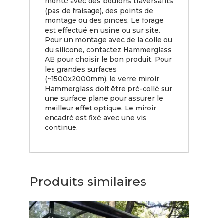
monté avec des boulons traversants
(pas de fraisage), des points de
montage ou des pinces. Le forage
est effectué en usine ou sur site.
Pour un montage avec de la colle ou
du silicone, contactez Hammerglass
AB pour choisir le bon produit. Pour
les grandes surfaces
(~1500x2000mm), le verre miroir
Hammerglass doit être pré-collé sur
une surface plane pour assurer le
meilleur effet optique. Le miroir
encadré est fixé avec une vis
continue.
Produits similaires