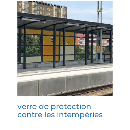
verre de protection
contre les intempéries