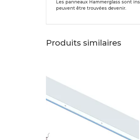
Les panneaux Hammerglass sont instal
peuvent être trouvées devenir.
Produits similaires