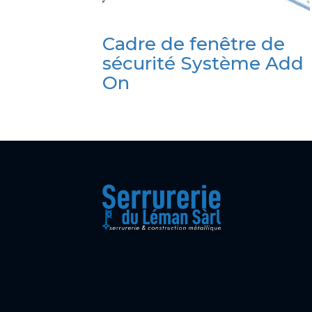
Cadre de fenêtre de
sécurité Système Add
On