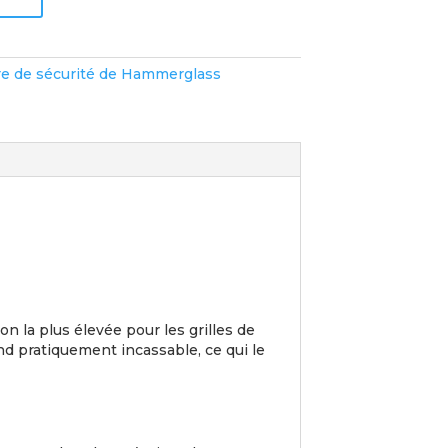
re de sécurité de Hammerglass
n la plus élevée pour les grilles de
rend pratiquement incassable, ce qui le