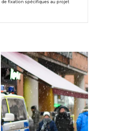
de fixation spécifiques au projet