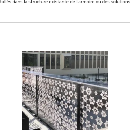
lés dans la structure existante de l’armoire ou des solutions 