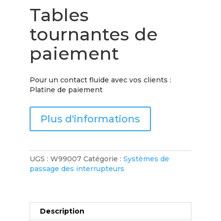
Tables
tournantes de
paiement
Pour un contact fluide avec vos clients :
Platine de paiement
Plus d'informations
UGS :
W99007
Catégorie :
Systèmes de
passage des interrupteurs
Description