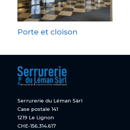
Porte et cloison
Serrurerie du Léman Sàrl
Case postale 141
1219 Le Lignon
CHE-156.314.617