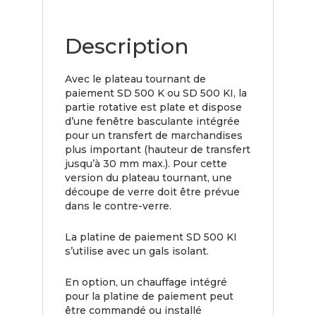
Description
Avec le plateau tournant de
paiement SD 500 K ou SD 500 KI, la
partie rotative est plate et dispose
d’une fenêtre basculante intégrée
pour un transfert de marchandises
plus important (hauteur de transfert
jusqu’à 30 mm max.). Pour cette
version du plateau tournant, une
découpe de verre doit être prévue
dans le contre-verre.
La platine de paiement SD 500 KI
s’utilise avec un gals isolant.
En option, un chauffage intégré
pour la platine de paiement peut
être commandé ou installé