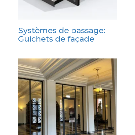
Systèmes de passage:
Guichets de façade