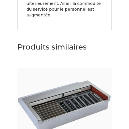
ultérieurement. Ainsi, la commodité
du service pour le personnel est
augmentée.
Produits similaires