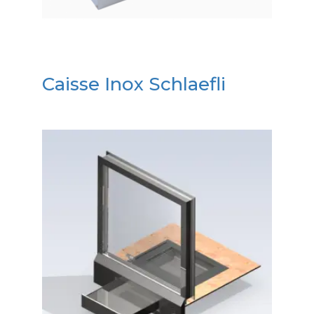
Caisse Inox Schlaefli