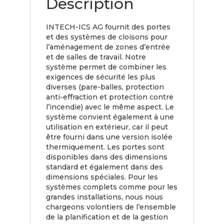
Description
INTECH-ICS AG fournit des portes
et des systèmes de cloisons pour
l’aménagement de zones d’entrée
et de salles de travail. Notre
système permet de combiner les
exigences de sécurité les plus
diverses (pare-balles, protection
anti-effraction et protection contre
l’incendie) avec le même aspect. Le
système convient également à une
utilisation en extérieur, car il peut
être fourni dans une version isolée
thermiquement. Les portes sont
disponibles dans des dimensions
standard et également dans des
dimensions spéciales. Pour les
systèmes complets comme pour les
grandes installations, nous nous
chargeons volontiers de l’ensemble
de la planification et de la gestion