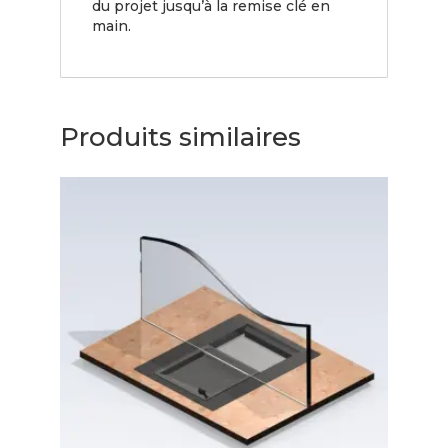
du projet jusqu’à la remise clé en
main.
Produits similaires