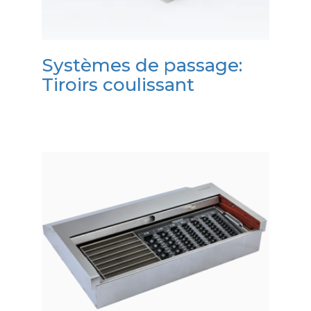
Systèmes de passage:
Tiroirs coulissant