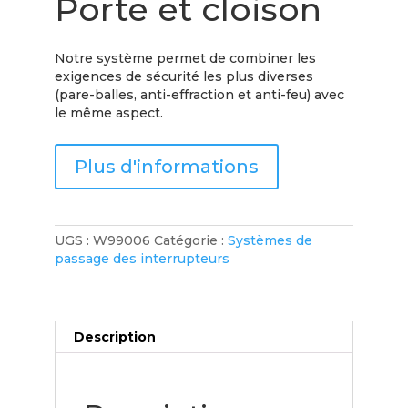
Porte et cloison
Notre système permet de combiner les
exigences de sécurité les plus diverses
(pare-balles, anti-effraction et anti-feu) avec
le même aspect.
Plus d'informations
UGS :
W99006
Catégorie :
Systèmes de
passage des interrupteurs
Description