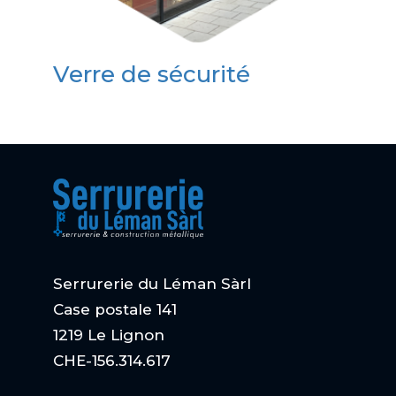
Verre de sécurité
Serrurerie du Léman Sàrl
Case postale 141
1219 Le Lignon
CHE-156.314.617