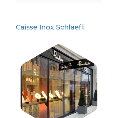
Caisse Inox Schlaefli