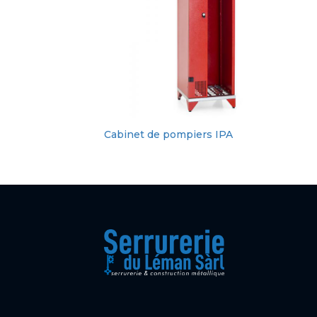
Cabinet de pompiers IPA