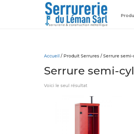
Produ
Accueil
/ Produit Serrures / Serrure semi-
Serrure semi-cy
Voici le seul résultat