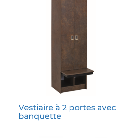
Vestiaire à 2 portes avec
banquette