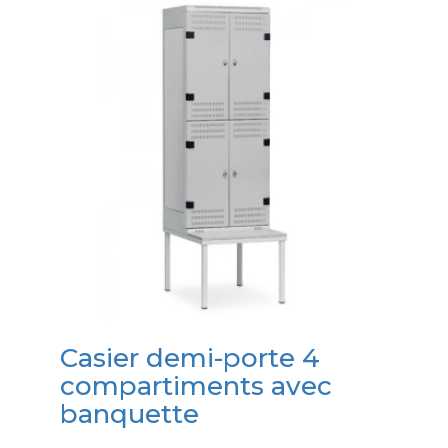
Casier demi-porte 4
compartiments avec
banquette