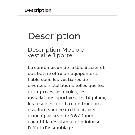
Description
Description
Description Meuble
vestiaire 1 porte
La combinaison de la tôle d’acier et
du stratifié offre un équipement
fiable dans les vestiaires de
diverses installations telles que les
entreprises, les écoles, les
installations sportives, les hôpitaux,
les piscines, etc. La construction à
ossature soudée en tôle d’acier
d’une épaisseur de 0,8 à 1 mm
garantit la résistance et minimise
l’effort d’assemblage.