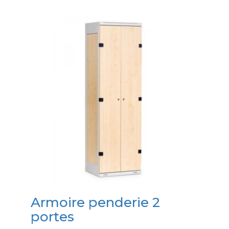
Armoire penderie 2
portes