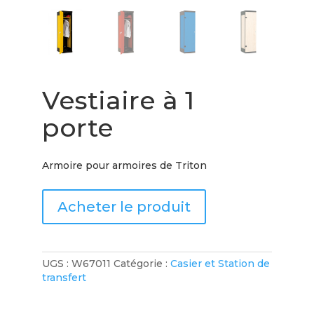
Vestiaire à 1
porte
Armoire pour armoires de Triton
Acheter le produit
UGS :
W67011
Catégorie :
Casier et Station de
transfert