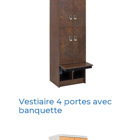
Vestiaire 4 portes avec
banquette