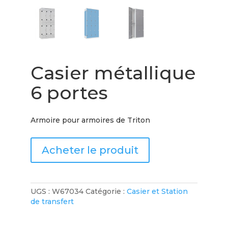
Casier métallique
6 portes
Armoire pour armoires de Triton
Acheter le produit
UGS :
W67034
Catégorie :
Casier et Station
de transfert