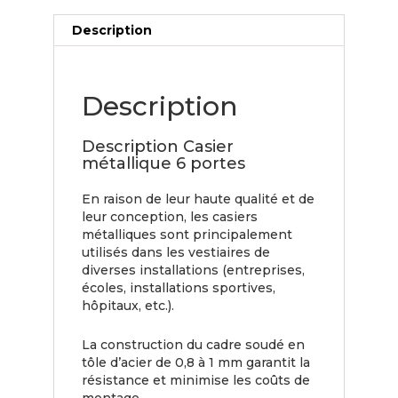
Description
Description
Description Casier
métallique 6 portes
En raison de leur haute qualité et de
leur conception, les casiers
métalliques sont principalement
utilisés dans les vestiaires de
diverses installations (entreprises,
écoles, installations sportives,
hôpitaux, etc.).
La construction du cadre soudé en
tôle d’acier de 0,8 à 1 mm garantit la
résistance et minimise les coûts de
montage.