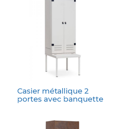
Casier métallique 2
portes avec banquette