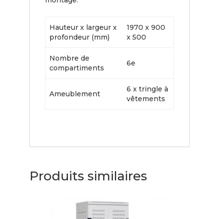
Hauteur x largeur x
1970 x 900
profondeur (mm)
x 500
Nombre de
6e
compartiments
6 x tringle à
Ameublement
vêtements
Produits similaires