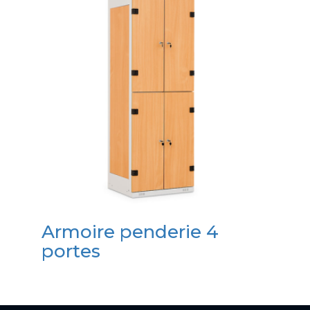
Armoire penderie 4
portes