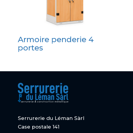
Armoire penderie 4
portes
Serrurerie du Léman Sàrl
Case postale 141