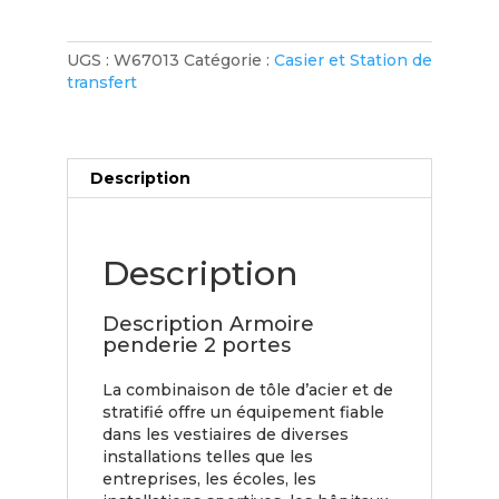
UGS :
W67013
Catégorie :
Casier et Station de
transfert
Description
Description
Description Armoire
penderie 2 portes
La combinaison de tôle d’acier et de
stratifié offre un équipement fiable
dans les vestiaires de diverses
installations telles que les
entreprises, les écoles, les