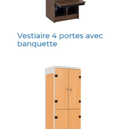
Vestiaire 4 portes avec
banquette