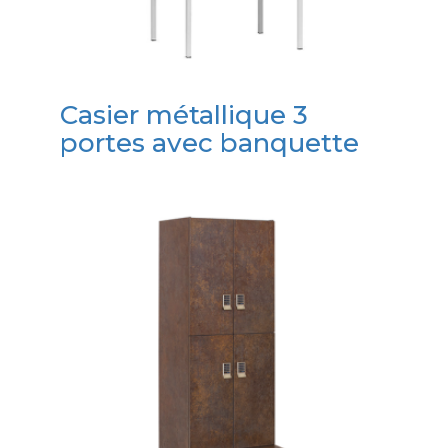
Casier métallique 3
portes avec banquette