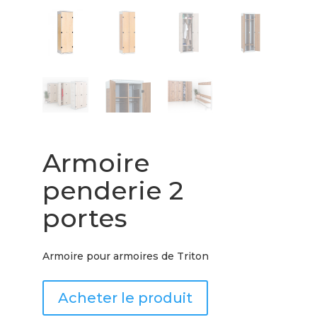
Armoire
penderie 2
portes
Armoire pour armoires de Triton
Acheter le produit