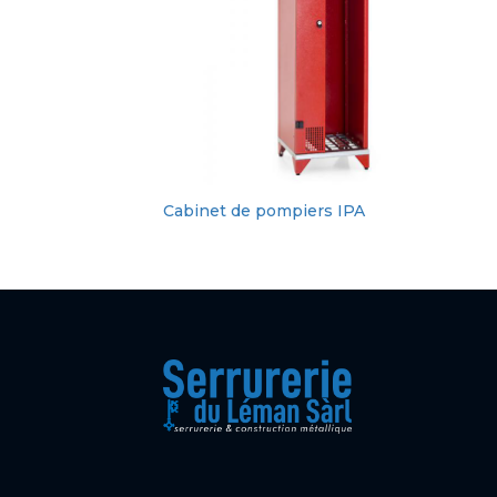
Cabinet de pompiers IPA