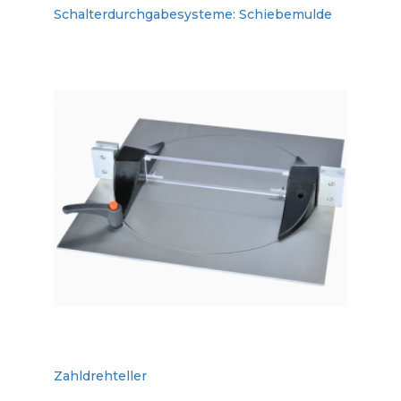
Schalterdurchgabesysteme: Schiebemulde
Zahldrehteller