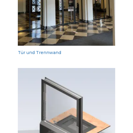
Tür und Trennwand