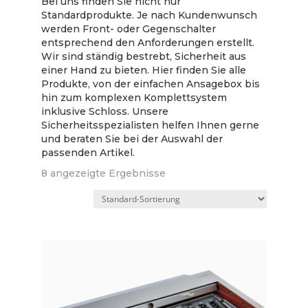
Bei uns finden Sie nicht nur
Standardprodukte. Je nach Kundenwunsch
werden Front- oder Gegenschalter
entsprechend den Anforderungen erstellt.
Wir sind ständig bestrebt, Sicherheit aus
einer Hand zu bieten. Hier finden Sie alle
Produkte, von der einfachen Ansagebox bis
hin zum komplexen Komplettsystem
inklusive Schloss. Unsere
Sicherheitsspezialisten helfen Ihnen gerne
und beraten Sie bei der Auswahl der
passenden Artikel.
8 angezeigte Ergebnisse