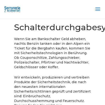
Home
/ Schalterdurchgabesysteme
Schalterdurchgabes
Wenn Sie am Bankschalter Geld abheben,
nachts Benzin tanken oder in den Alpen ein
Ticket für die Bergbahn kaufen, kommen Sie
mit Sicherheitstechnologien in Berührung.
Ob Couponschlitze, Zahlungsschieber,
Polizeischalter, Pförtner und Nachtwächter,
Geldschlösser oder Koffer.
Wir entwickeln, produzieren und vertreiben
Produkte der Sicherheitstechnik, die nach
den neuesten internationalen
Sicherheitsrichtlinien geprüft und zertifiziert
sind: Einbruchschutz,
Durchschusshemmung und Feuerschutz.