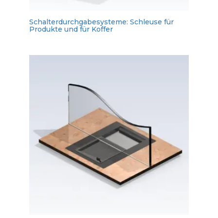
Schalterdurchgabesysteme: Schleuse für
Produkte und für Koffer