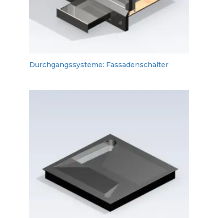
Durchgangssysteme: Fassadenschalter