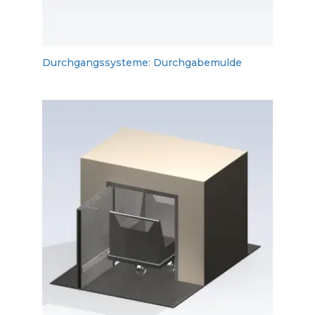
Durchgangssysteme: Durchgabemulde