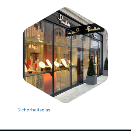
Sicherheitsglas