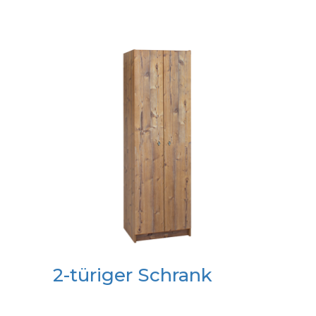
2-türiger Schrank