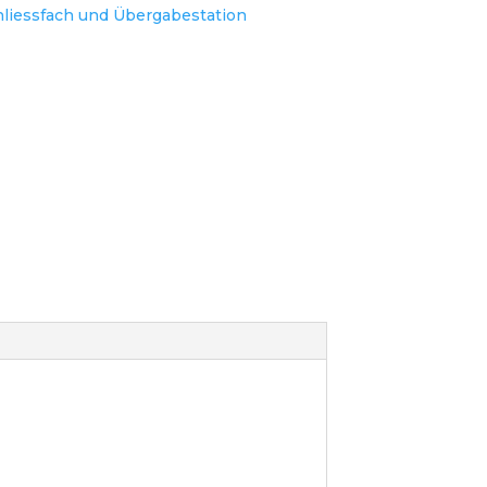
hliessfach und Übergabestation