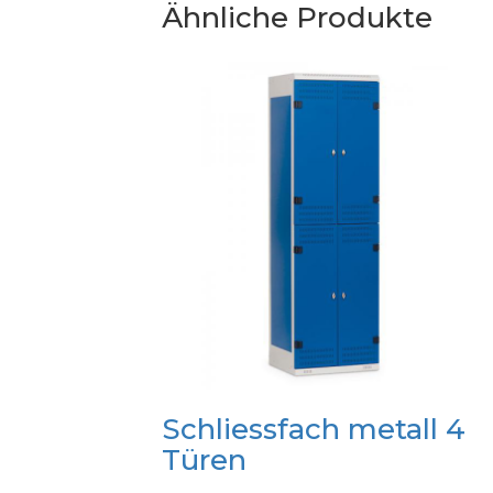
Ähnliche Produkte
Schliessfach metall 4
Türen