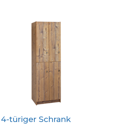
4-türiger Schrank