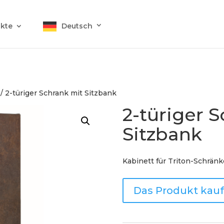
kte
Deutsch
/ 2-türiger Schrank mit Sitzbank
2-türiger 
Sitzbank
Kabinett für Triton-Schränk
Das Produkt kau