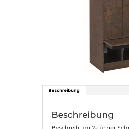
Beschreibung
Beschreibung
Beschreibung 2-türiger Schr