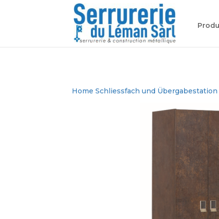
Produ
Home
Schliessfach und Übergabestation