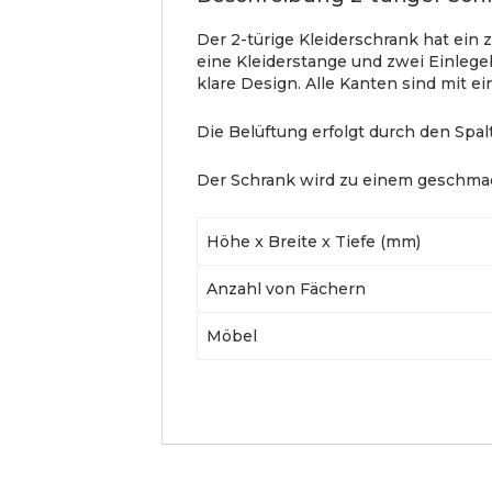
Der 2-türige Kleiderschrank hat ein 
eine Kleiderstange und zwei Einlege
klare Design. Alle Kanten sind mit 
Die Belüftung erfolgt durch den Spa
Der Schrank wird zu einem geschmac
Höhe x Breite x Tiefe (mm)
Anzahl von Fächern
Möbel