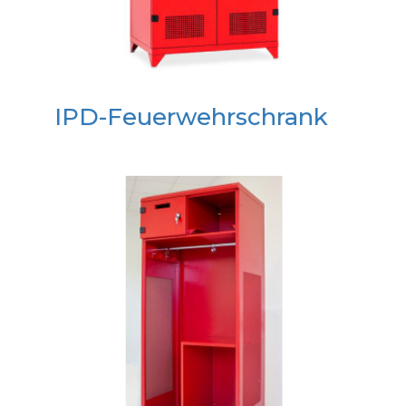
IPD-Feuerwehrschrank