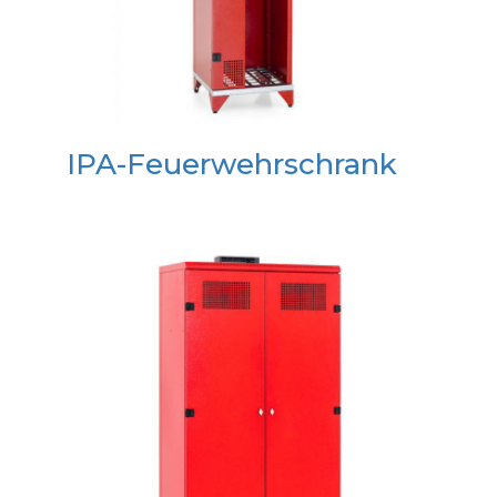
IPA-Feuerwehrschrank