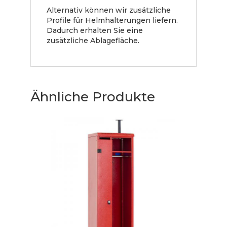
Alternativ können wir zusätzliche
Profile für Helmhalterungen liefern.
Dadurch erhalten Sie eine
zusätzliche Ablagefläche.
Ähnliche Produkte