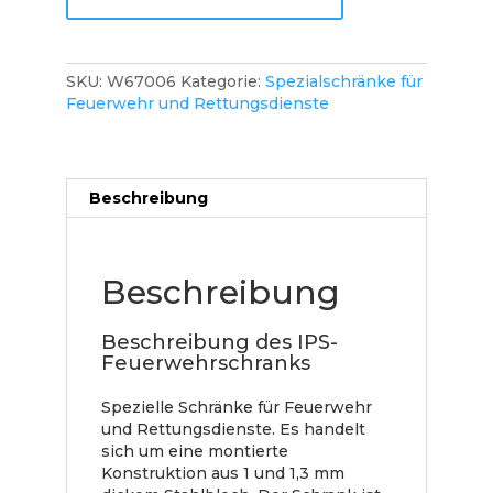
SKU:
W67006
Kategorie:
Spezialschränke für
Feuerwehr und Rettungsdienste
Beschreibung
Beschreibung
Beschreibung des IPS-
Feuerwehrschranks
Spezielle Schränke für Feuerwehr
und Rettungsdienste. Es handelt
sich um eine montierte
Konstruktion aus 1 und 1,3 mm