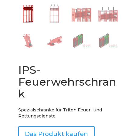
IPS-
Feuerwehrschran
k
Spezialschränke für Triton Feuer- und
Rettungsdienste
Das Produkt kaufen